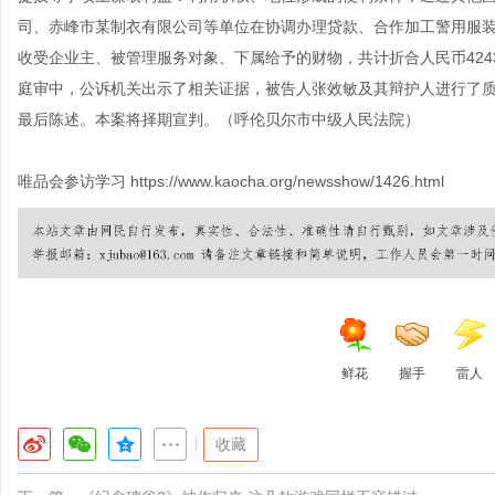
司、赤峰市某制衣有限公司等单位在协调办理贷款、合作加工警用服装等
收受企业主、被管理服务对象、下属给予的财物，共计折合人民币424
庭审中，公诉机关出示了相关证据，被告人张效敏及其辩护人进行了
最后陈述。本案将择期宣判。（呼伦贝尔市中级人民法院）
唯品会参访学习
https://www.kaocha.org/newsshow/1426.html
鲜花
握手
雷人
|
收藏