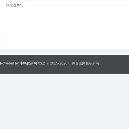
Powered by
小鸭资讯网
X3.2
© 2015-2020 小鸭资讯网版权所有