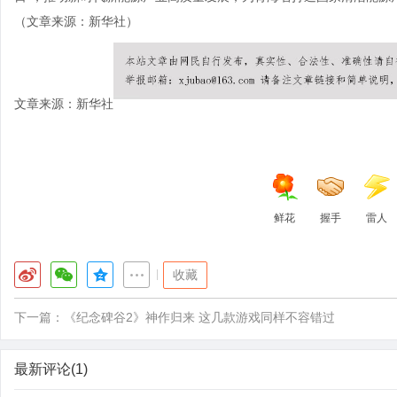
（文章来源：新华社）
文章来源：新华社
鲜花
握手
雷人
|
收藏
下一篇：
《纪念碑谷2》神作归来 这几款游戏同样不容错过
最新评论(1)