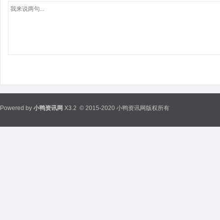
Powered by
小鸭资讯网
X3.2
© 2015-2020 小鸭资讯网版权所有