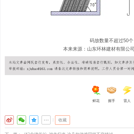
码放数量不超过50个
本来来源：
山东环林建材有限公
鲜花
握手
雷人
|
收藏