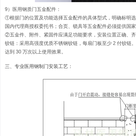
9）医用钢质门五金配件：
①根据门的位置及功能选择五金配件的具体型式，明确标明选
国内代理商授权委托书；合页、锁具等五金配件必须提供国家
②五金件、附件、紧固件应满足功能要求，安装位置正确、
铰链：采用高强度优质不锈钢铰链，每扇门板至少 2 付铰链。
达到 30 万次以上使用效果。
三、专业医用钢制门安装工艺：