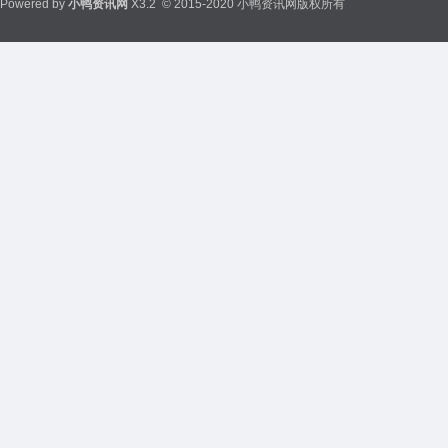
Powered by
小鸭资讯网
X3.2
© 2015-2020 小鸭资讯网版权所有