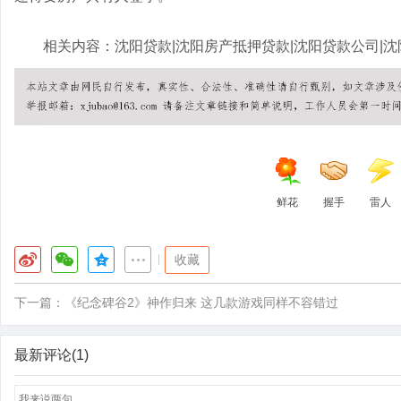
相关内容：
沈阳贷款
|
沈阳房产抵押贷款
|
沈阳贷款公司
|
沈
鲜花
握手
雷人
|
收藏
下一篇：
《纪念碑谷2》神作归来 这几款游戏同样不容错过
最新评论(1)