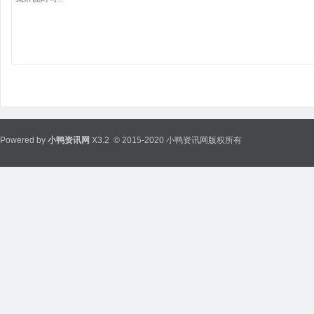
Powered by
小鸭资讯网
X3.2
© 2015-2020 小鸭资讯网版权所有