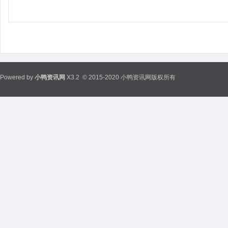
Powered by
小鸭资讯网
X3.2
© 2015-2020 小鸭资讯网版权所有