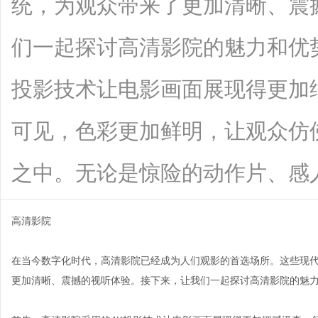
统，为观众带来了更加清晰、震
们一起探讨高清影院的魅力和优
投影技术让电影画面展现得更加
可见，色彩更加鲜明，让观众仿
之中。无论是惊险的动作片、感人的爱情
高清影院
在当今数字化时代，高清影院已经成为人们观影的首选场所。这些现
更加清晰、震撼的视听体验。接下来，让我们一起探讨高清影院的魅