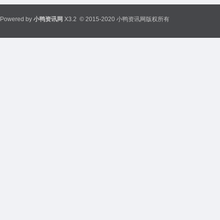
Powered by
小鸭资讯网
X3.2
© 2015-2020 小鸭资讯网版权所有