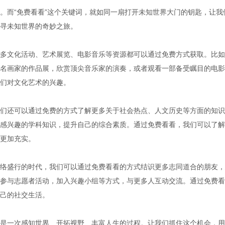
。而“免费看看”这个关键词，就如同一扇打开未知世界大门的钥匙，让我
寻未知世界的奇妙之旅。
多文化活动、艺术展览、电影音乐等资源都可以通过免费方式获取。比如
名画家的作品展，欣赏顶尖音乐家的演奏，或者观看一部备受瞩目的电影
们对文化艺术的兴趣。
们还可以通过免费的方式了解更多关于社会热点、人文历史等方面的知识
感兴趣的学科知识，提升自己的综合素质。通过免费看看，我们可以了解
更加充实。
络盛行的时代，我们可以通过免费看看的方式结识更多志同道合的朋友，
参与志愿者活动，加入兴趣小组等方式，与更多人互动交流。通过免费看
己的社交生活。
是一次感知世界、开拓视野、丰富人生的过程。让我们抓住这个机会，用