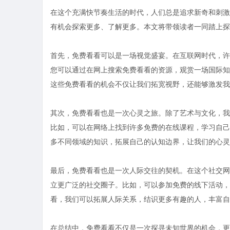
在这个充满快节奏生活的时代，人们总是追求新奇和刺激
有机会探索更多、了解更多。本文将带领读者一同踏上探
首先，免费看看可以是一场视觉盛宴。在互联网时代，许
您可以通过在网上搜索免费看看的资源，观赏一场国际知
这些免费看看的机会不仅让我们拓宽视野，还能够激发我
其次，免费看看也是一次心灵之旅。除了艺术与文化，我
比如，可以在网络上找到许多免费的在线课程，学习自己
多不同领域的知识，拓展自己的认知边界，让我们的心灵
最后，免费看看也是一次人际交往的契机。在这个社交网
立更广泛的社交圈子。比如，可以参加免费的线下活动，
看，我们可以拓展人际关系，结识更多有趣的人，丰富自
在总结中，免费看看不仅是一次探寻未知世界的机会，更