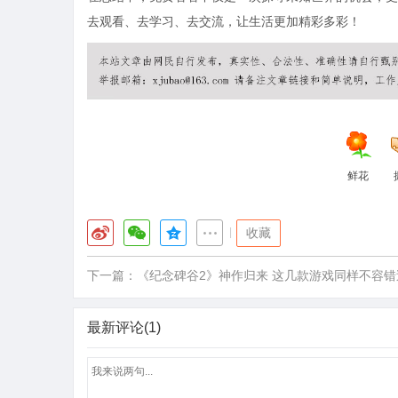
去观看、去学习、去交流，让生活更加精彩多彩！
鲜花
|
收藏
下一篇：
《纪念碑谷2》神作归来 这几款游戏同样不容错
最新评论(1)