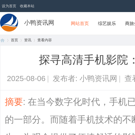
设为首页
收藏本站
小鸭资讯网
网站首页
综艺娱乐
商旅
首页
资讯
查看内容
探寻高清手机影院
首
›
›
›
2025-08-06
|
发布者: 小鸭资讯网
|
查
摘要
: 在当今数字化时代，手机
的一部分。而随着手机技术的不
页