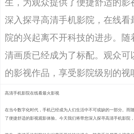
生，为观众提供了便捷舒适的影
深入探寻高清手机影院，在线看
院的兴起离不开科技的进步。随
清画质已经成为了标配。观众可
的影视作品，享受影院级别的视听效果。
高清手机影院在线看最火影视
在当今数字化时代，手机已经成为人们生活中不可或缺的一部分。而
了便捷舒适的影视观影体验。今天我们将带您深入探寻高清手机影院