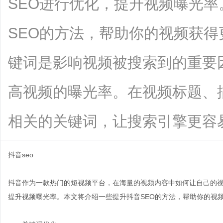
SEO进行优化，提升视频曝光
SEO的方法，帮助你的视频获
键词是影响视频被搜索到的重要
高视频的曝光率。在视频标题、
相关的关键词，让搜索引擎更容易将你的
抖音seo
抖音作为一款热门的短视频平台，在海量的视频内容中如何让自己的视
提升视频曝光率。本文将介绍一些提升抖音SEO的方法，帮助你的视