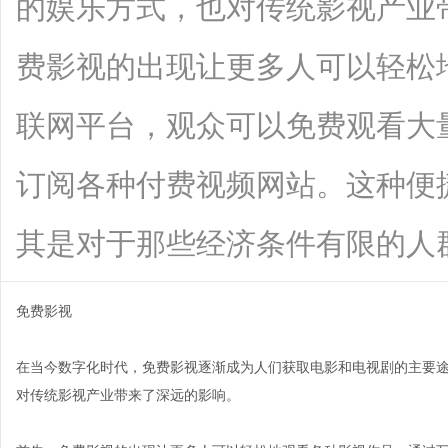
的娱乐方式，也对传统影视产业
费影视的出现让更多人可以轻松
联网平台，观众可以免费观看大
订阅各种付费视频网站。这种便
其是对于那些经济条件有限的人群来说，
免费影视
在当今数字化时代，免费影视逐渐成为人们获取电影和电视剧的主要
对传统影视产业带来了深远的影响。