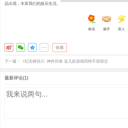
品出现，丰富我们的娱乐生活。
鲜花
握手
雷人
|
收藏
下一篇：
《纪念碑谷2》神作归来 这几款游戏同样不容错过
最新评论(1)