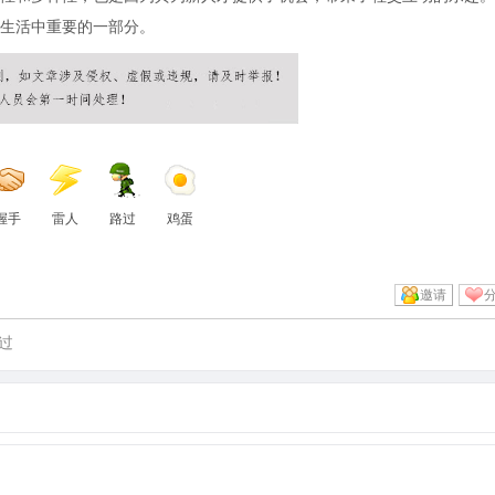
生活中重要的一部分。
握手
雷人
路过
鸡蛋
邀请
过