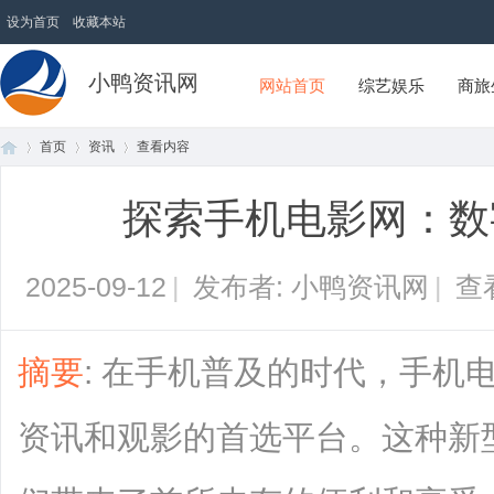
设为首页
收藏本站
小鸭资讯网
网站首页
综艺娱乐
商旅
首页
资讯
查看内容
探索手机电影网：数
首
›
›
›
2025-09-12
|
发布者: 小鸭资讯网
|
查
摘要
: 在手机普及的时代，手机
资讯和观影的首选平台。这种新
页