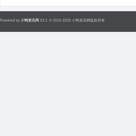
Powered by
小鸭资讯网
X3.2
© 2015-2020 小鸭资讯网版权所有