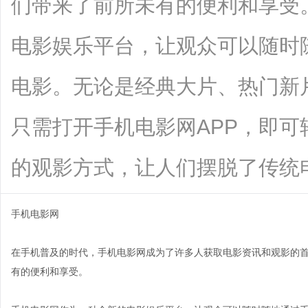
们带来了前所未有的便利和享受
电影娱乐平台，让观众可以随时
电影。无论是经典大片、热门新
只需打开手机电影网APP，即
的观影方式，让人们摆脱了传统电影院的
手机电影网
在手机普及的时代，手机电影网成为了许多人获取电影资讯和观影的
有的便利和享受。