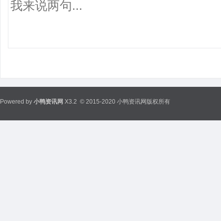
Powered by
小鸭资讯网
X3.2
© 2015-2020 小鸭资讯网版权所有