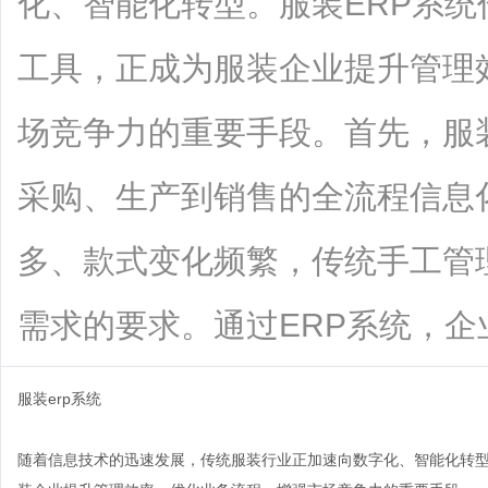
化、智能化转型。服装ERP系
工具，正成为服装企业提升管理
场竞争力的重要手段。首先，服
采购、生产到销售的全流程信息
多、款式变化频繁，传统手工管
需求的要求。通过ERP系统，企业可以高
服装erp系统
随着信息技术的迅速发展，传统服装行业正加速向数字化、智能化转型