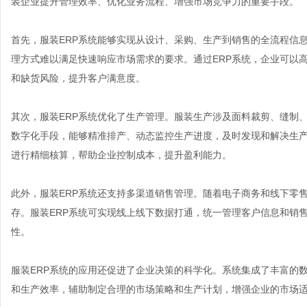
装企业提升管理效率、优化业务流程、增强市场竞争力的重要手段。
首先，服装ERP系统能够实现从设计、采购、生产到销售的全流程信
理方式难以满足快速响应市场需求的要求。通过ERP系统，企业可以
和缺货风险，提升客户满意度。
其次，服装ERP系统优化了生产管理。服装生产涉及面料裁剪、缝制
数字化手段，能够精准排产、动态监控生产进度，及时发现和解决生
进行精细核算，帮助企业控制成本，提升盈利能力。
此外，服装ERP系统还支持多渠道销售管理。随着电子商务和线下零
存。服装ERP系统可实现线上线下数据打通，统一管理客户信息和销
性。
服装ERP系统的应用还促进了企业决策的科学化。系统集成了丰富的
和生产效率，辅助制定合理的市场策略和生产计划，增强企业的市场