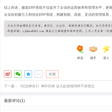
综上所述，服装ERP系统不仅提升了企业的运营效率和管理水平，更
企业应积极引入和优化ERP系统，构建智能、高效、灵活的管理体系
鲜花
握手
雷人
|
收藏
下一篇：
《纪念碑谷2》神作归来 这几款游戏同样不容错过
最新评论(1)