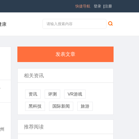
快捷导航
登录
|
注册
健康
发表文章
相关资讯
，
资讯
评测
VR游戏
黑科技
国际新闻
旅游
推荐阅读
州