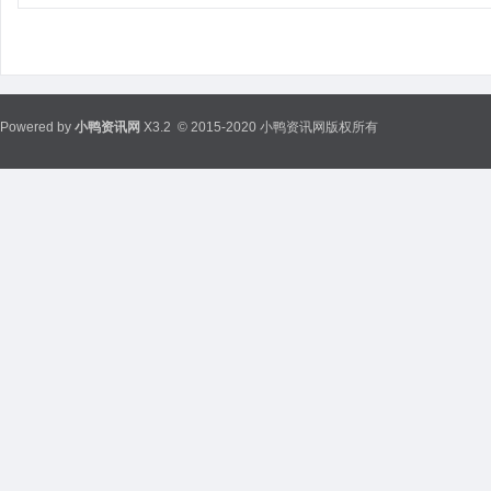
Powered by
小鸭资讯网
X3.2
© 2015-2020 小鸭资讯网版权所有