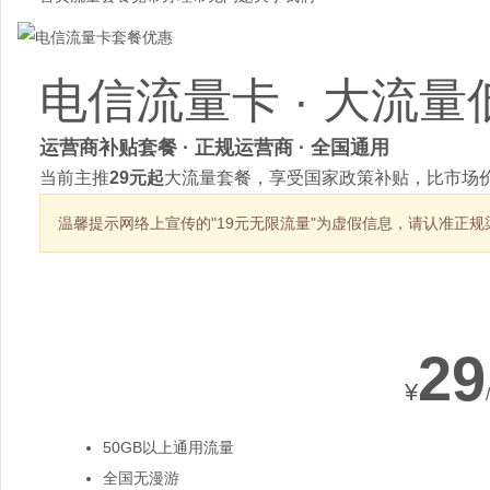
电信流量卡 · 大流量
运营商补贴套餐 · 正规运营商 · 全国通用
当前主推
29元起
大流量套餐，享受国家政策补贴，比市场价
温馨提示
网络上宣传的"19元无限流量"为虚假信息，请认准正规
热销套餐
29
¥
50GB以上通用流量
全国无漫游