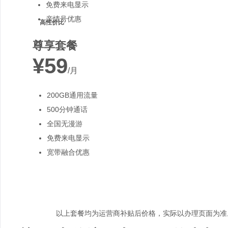
免费来电显示
亲情号优惠
高性价比
尊享套餐
¥59
/月
200GB通用流量
500分钟通话
全国无漫游
免费来电显示
宽带融合优惠
以上套餐均为运营商补贴后价格，实际以办理页面为准