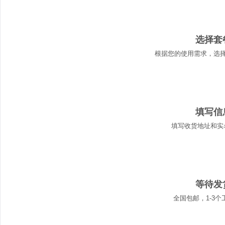
01
选择套
根据您的使用需求，选
02
填写信
填写收货地址和实
03
等待发
全国包邮，1-3个