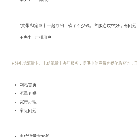
"宽带和流量卡一起办的，省了不少钱。客服态度很好，有问题
王先生 · 广州用户
电信流量卡网
专注电信流量卡、电信流量卡办理服务，提供电信宽带套餐价格查询，
快速导航
网站首页
流量套餐
宽带办理
常见问题
热门搜索
电信流量卡套餐