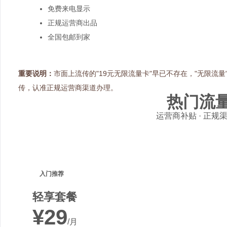
免费来电显示
正规运营商出品
全国包邮到家
重要说明：
市面上流传的"19元无限流量卡"早已不存在，"无限流
传，认准正规运营商渠道办理。
热门流
运营商补贴 · 正规渠
入门推荐
轻享套餐
¥29
/月