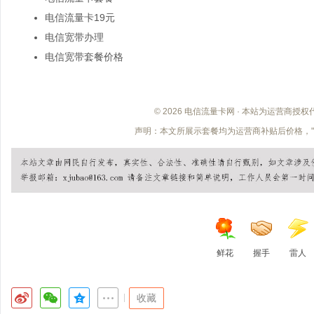
电信流量卡19元
电信宽带办理
电信宽带套餐价格
© 2026 电信流量卡网 · 本站为运营商授
声明：本文所展示套餐均为运营商补贴后价格，"
鲜花
握手
雷人
|
收藏