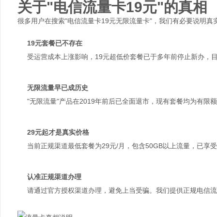
关于"电信流量卡19元"的真相
很多用户在搜索"电信流量卡19元无限流量卡"，我们有必要说明真
19元套餐已不存在
受运营成本上涨影响，19元超低价套餐已于多年前停止新办，目
无限流量早已成历史
"无限流量"产品在2019年前后已全面退市，现有套餐均为有
29元起才是真实价格
当前正规渠道最低套餐为29元/月，包含50GB以上流量，已享
认准正规渠道办理
请通过官方授权渠道办理，避免上当受骗。我们提供正规电信流