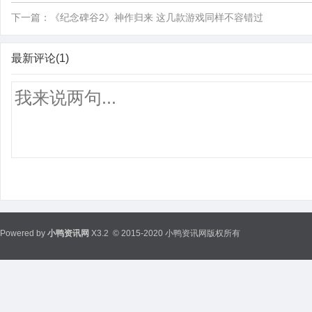
下一篇：
《纪念碑谷2》神作归来 这几款游戏同样不容错过
最新评论(1)
Powered by
小鸭资讯网
X3.2
© 2015-2020 小鸭资讯网版权所有