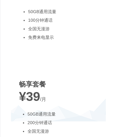
50GB通用流量
100分钟通话
全国无漫游
免费来电显示
最受欢迎
畅享套餐
¥39
/月
50GB通用流量
200分钟通话
全国无漫游