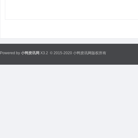
Powered by
小鸭资讯网
X3.2
© 2015-2020 小鸭资讯网版权所有