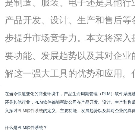
是制造、服装、电子还是其他行
产品开发、设计、生产和售后等
步提升市场竞争力。本文将深入
要功能、发展趋势以及其对企业
解这一强大工具的优势和应用。什么是PL
在当今快速变化的商业环境中，产品生命周期管理（PLM）软件系统
还是其他行业，PLM软件都能帮助公司在产品开发、设计、生产和售
入探讨
PLM软件系统
的定义、主要功能、发展趋势以及其对企业的具
什么是PLM软件系统？