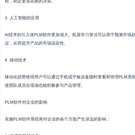
程，制定更加高效的决策。
3. 人工智能的应用
AI技术的引入使PLM软件更加强大。机器学习算法可以用于预测市
议，从而提升产品的市场适应性。
4. 移动技术
移动化趋势使得用户可以通过手机或平板设备随时查看和管理PLM系
使团队成员在现场也能积极参与产品管理。
PLM软件对企业的影响
实施PLM软件系统将对企业的各个方面产生深远的影响：