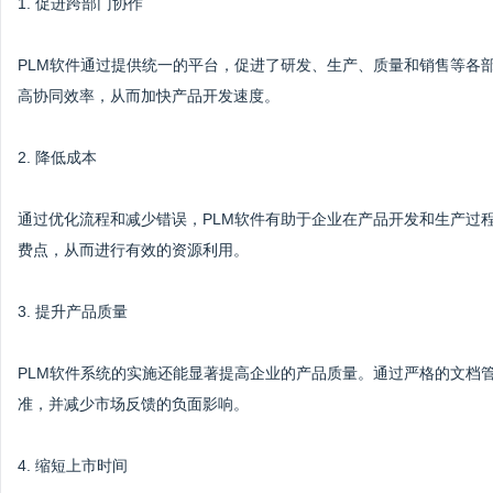
1. 促进跨部门协作
PLM软件通过提供统一的平台，促进了研发、生产、质量和销售等各
高协同效率，从而加快产品开发速度。
2. 降低成本
通过优化流程和减少错误，PLM软件有助于企业在产品开发和生产过
费点，从而进行有效的资源利用。
3. 提升产品质量
PLM软件系统的实施还能显著提高企业的产品质量。通过严格的文档
准，并减少市场反馈的负面影响。
4. 缩短上市时间