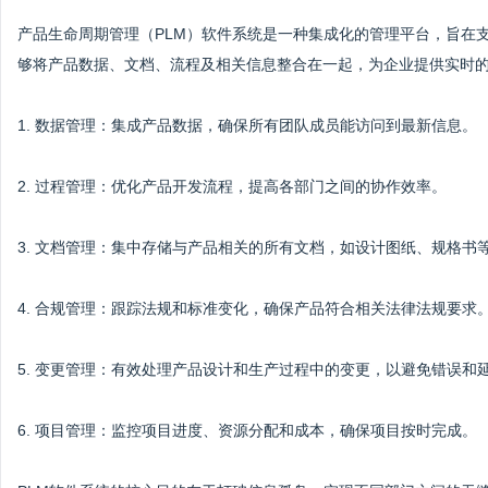
产品生命周期管理（PLM）软件系统是一种集成化的管理平台，旨在
够将产品数据、文档、流程及相关信息整合在一起，为企业提供实时
1. 数据管理：集成产品数据，确保所有团队成员能访问到最新信息。
2. 过程管理：优化产品开发流程，提高各部门之间的协作效率。
3. 文档管理：集中存储与产品相关的所有文档，如设计图纸、规格书
4. 合规管理：跟踪法规和标准变化，确保产品符合相关法律法规要求
5. 变更管理：有效处理产品设计和生产过程中的变更，以避免错误和
6. 项目管理：监控项目进度、资源分配和成本，确保项目按时完成。