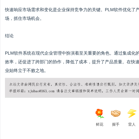
快速响应市场需求和变化是企业保持竞争力的关键。PLM软件优化了
场，抓住市场机会。
结论
PLM软件系统在现代企业管理中扮演着至关重要的角色。通过集成化
效率，还促进了跨部门的协作，降低了成本，提升了产品质量。在快速
业始终立于不败之地。
鲜花
握手
雷人