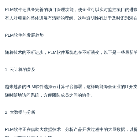
PLM软件还具备完善的项目管理功能，使企业可以实时监控项目的进
有人对项目的整体进展有清晰的理解。这种透明性有助于及时识别潜
PLM软件的发展趋势
随着技术的不断进步，PLM软件系统也在不断演变，以下是一些最新
1. 云计算的普及
越来越多的PLM软件选择云计算平台部署，这样既能降低企业的IT开
随时随地访问系统，方便团队成员之间的协作。
2. 大数据与分析
PLM软件正在借助大数据技术，分析产品开发过程中的大量数据，以