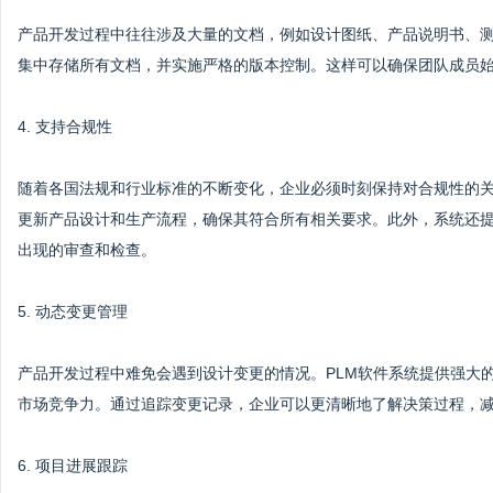
产品开发过程中往往涉及大量的文档，例如设计图纸、产品说明书、测
集中存储所有文档，并实施严格的版本控制。这样可以确保团队成员
4. 支持合规性
随着各国法规和行业标准的不断变化，企业必须时刻保持对合规性的关
更新产品设计和生产流程，确保其符合所有相关要求。此外，系统还
出现的审查和检查。
5. 动态变更管理
产品开发过程中难免会遇到设计变更的情况。PLM软件系统提供强大
市场竞争力。通过追踪变更记录，企业可以更清晰地了解决策过程，
6. 项目进展跟踪