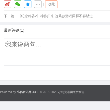
|
收藏
下一篇：
《纪念碑谷2》神作归来 这几款游戏同样不容错过
最新评论(1)
Powered by
小鸭资讯网
X3.2
© 2015-2020 小鸭资讯网版权所有