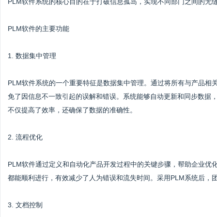
PLM软件系统的核心目的在于打破信息孤岛，实现不同部门之间的无
PLM软件的主要功能
1. 数据集中管理
PLM软件系统的一个重要特征是数据集中管理。通过将所有与产品相
免了因信息不一致引起的误解和错误。系统能够自动更新和同步数据
不仅提高了效率，还确保了数据的准确性。
2. 流程优化
PLM软件通过定义和自动化产品开发过程中的关键步骤，帮助企业优
都能顺利进行，有效减少了人为错误和流失时间。采用PLM系统后，
3. 文档控制