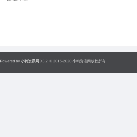
Powered by
小鸭资讯网
X3.2
© 2015-2020 小鸭资讯网版权所有