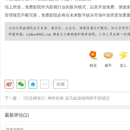
综上所述，免费影院作为影视行业的新兴模式，以其开放免费、便捷
管理规范不断完善，免费影院必将在未来数字娱乐市场中发挥更加重
鲜花
握手
雷人
|
收藏
下一篇：
《纪念碑谷2》神作归来 这几款游戏同样不容错过
最新评论(1)