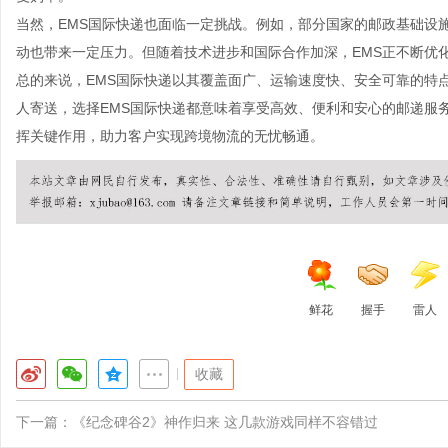
当然，EMS国际快递也面临一定挑战。例如，部分国家的邮政基础设
动也带来一定压力。但随着技术进步和国际合作加深，EMS正不断优
总的来说，EMS国际快递以其覆盖面广、运输速度快、安全可靠的特
人寄送，选择EMS国际快递都意味着享受高效、便利和安心的邮递服
挥关键作用，助力客户实现跨境物流的无忧畅通。
鲜花
握手
雷人
|
收藏
下一篇：
《纪念碑谷2》神作归来 这几款游戏同样不容错过