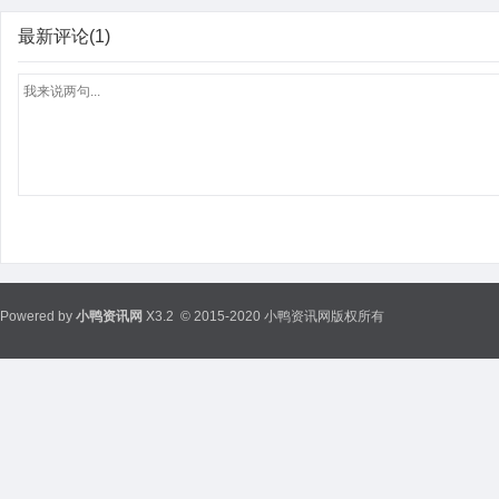
最新评论(1)
Powered by
小鸭资讯网
X3.2
© 2015-2020 小鸭资讯网版权所有