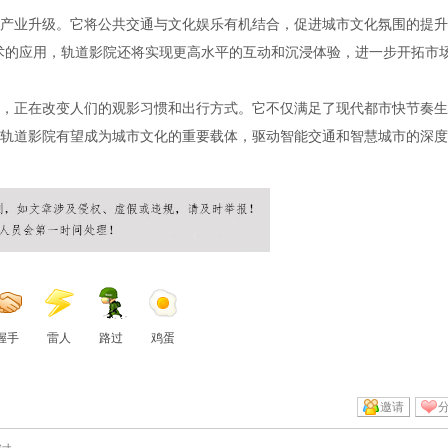
产业升级。它将公共交通与文化娱乐有机结合，促进城市文化氛围的提升
术的应用，轨道影院还将实现更高水平的互动和沉浸体验，进一步开拓市
，正在改变人们的观影习惯和出行方式。它不仅满足了现代都市快节奏生
轨道影院有望成为城市文化的重要载体，驱动智能交通和智慧城市的深度
握手
雷人
路过
鸡蛋
邀请