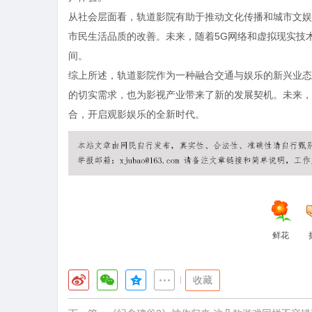
从社会层面看，轨道影院有助于推动文化传播和城市文娱
市民生活品质的改善。未来，随着5G网络和虚拟现实技
间。
综上所述，轨道影院作为一种融合交通与娱乐的新兴业态
的切实需求，也为影视产业带来了新的发展契机。未来，
合，开启观影娱乐的全新时代。
鲜花
|
收藏